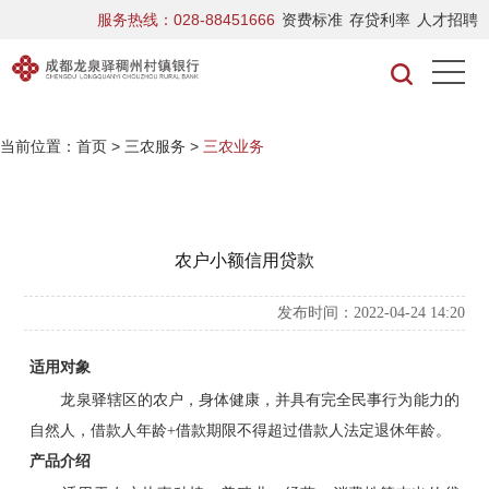
服务热线：028-88451666
资费标准
存贷利率
人才招聘
当前位置：
首页
>
三农服务
>
三农业务
农户小额信用贷款
发布时间：2022-04-24 14:20
适用对象
龙泉驿辖区的农户，身体健康，并具有完全民事行为能力的
自然人，借款人年龄+借款期限不得超过借款人法定退休年龄。
产品介绍