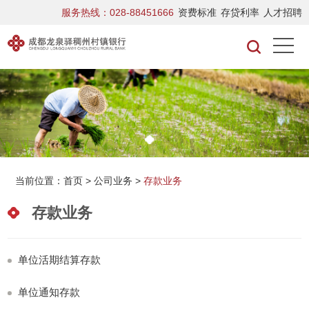
服务热线：028-88451666
资费标准
存贷利率
人才招聘
当前位置：
首页
>
公司业务
>
存款业务
存款业务
单位活期结算存款
单位通知存款