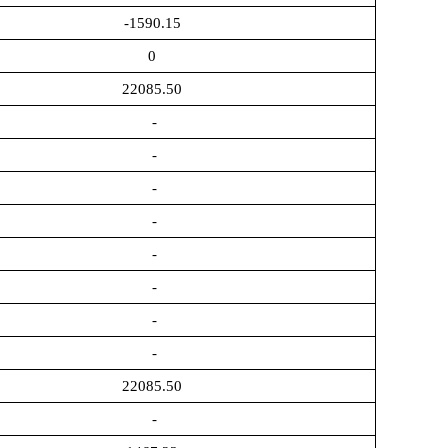
-1590.15
0
22085.50
-
-
-
-
-
-
-
-
22085.50
-