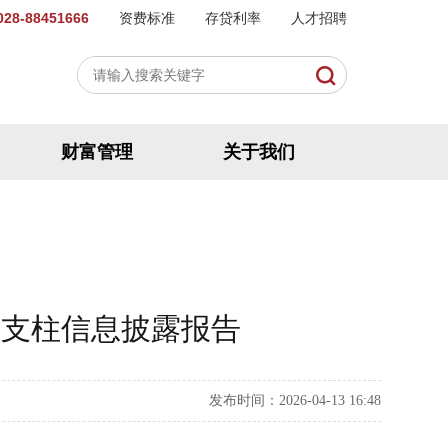
8-88451666
资费标准
存贷利率
人才招聘
财富管理
关于我们
三支柱信息披露报告
发布时间：2026-04-13 16:48