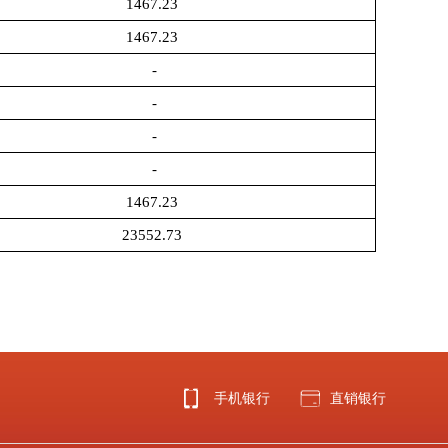
1467.23
1467.23
-
-
-
-
1467.23
23552.73
手机银行
直销银行