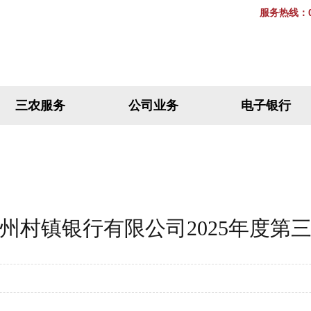
服务热线：02
三农服务
公司业务
电子银行
州村镇银行有限公司2025年度第