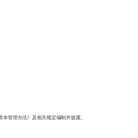
资本管理办法》及相关规定编制并披露。