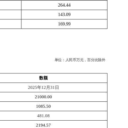
264.44
143.09
169.99
单位：人民币万元，百分比除外
数额
202
5
年
12月31日
21000.00
1085.50
481.08
2194.57