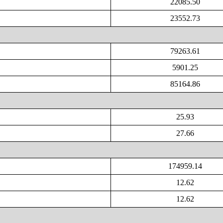
22085.50
23552.73
79263.61
5901.25
85164.86
25.93
27.66
174959.14
12.62
12.62