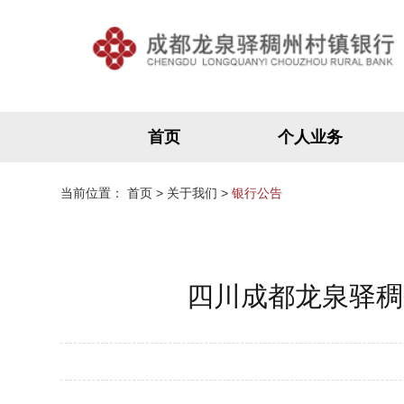
首页
个人业务
当前位置：
首页
>
关于我们
>
银行公告
四川成都龙泉驿稠