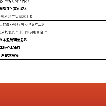
损失准备可计入部分
调整前的其他资本
金融机构二级资本工具
三档商业银行的其他资本工具
应从其他资本中扣除的项目合计
资本监管调整总和
其他资本净额
总资本净额